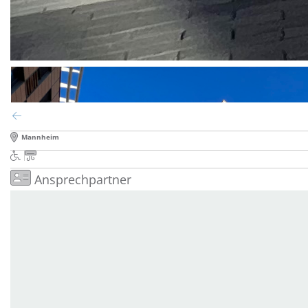
Mannheim
Ansprechpartner