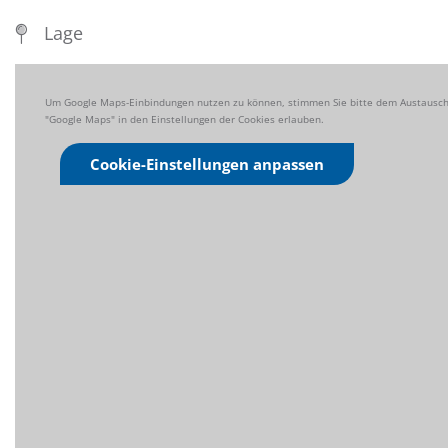
Lage
Um Google Maps-Einbindungen nutzen zu können, stimmen Sie bitte dem Austausch 
"Google Maps" in den Einstellungen der Cookies erlauben.
Cookie-Einstellungen anpassen