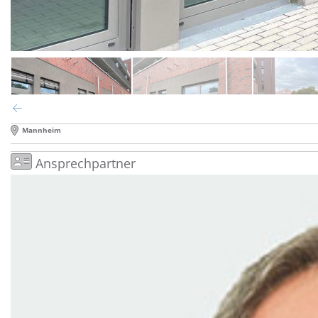
Mannheim
Ansprechpartner