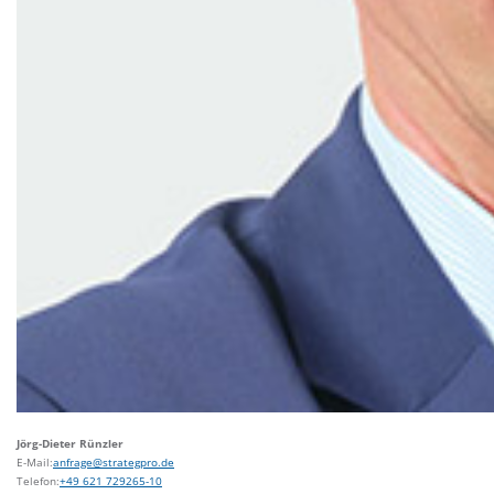
Jörg-Dieter Rünzler
E-Mail:
anfrage@strategpro.de
Telefon:
+49 621 729265-10