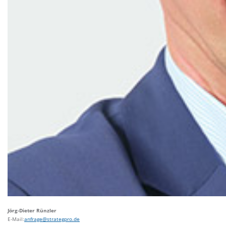
Jörg-Dieter Rünzler
E-Mail:
anfrage@strategpro.de