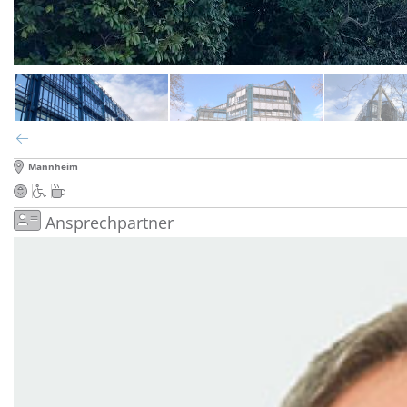
Mannheim
Ansprechpartner