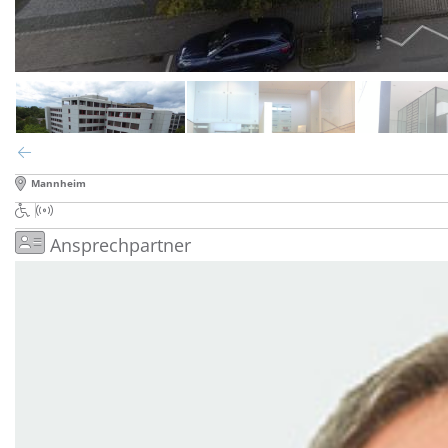
Mannheim
Ansprechpartner