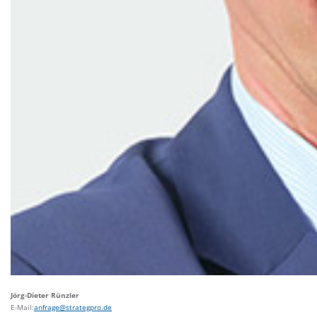
Jörg-Dieter Rünzler
E-Mail:
anfrage@strategpro.de