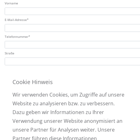
Vorname
E-Mail-Adresse*
Telefonnummer*
Straße
Hausnummer
Cookie Hinweis
PLZ
Wir verwenden Cookies, um Zugriffe auf unsere
Website zu analysieren bzw. zu verbessern.
Wohnort
Dazu geben wir Informationen zu Ihrer
Verwendung unserer Website anonymisiert an
Ihre Nachricht
unsere Partner für Analysen weiter. Unsere
Partner führen diese Informationen