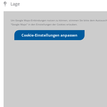
Lage
Um Google Maps-Einbindungen nutzen zu können, stimmen Sie bitte dem Austausch 
"Google Maps" in den Einstellungen der Cookies erlauben.
Cookie-Einstellungen anpassen