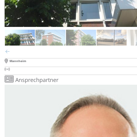
Mannheim
Ansprechpartner