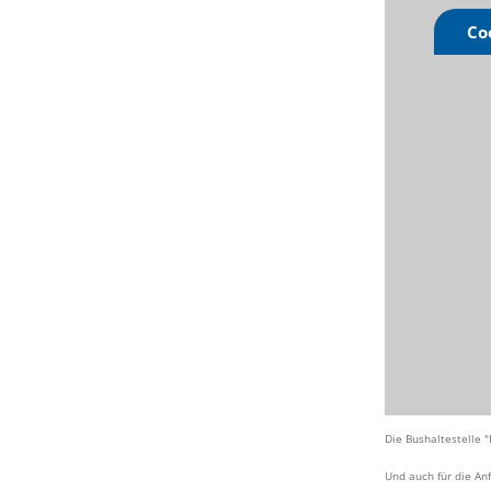
Co
Die Bushaltestelle 
Und auch für die An