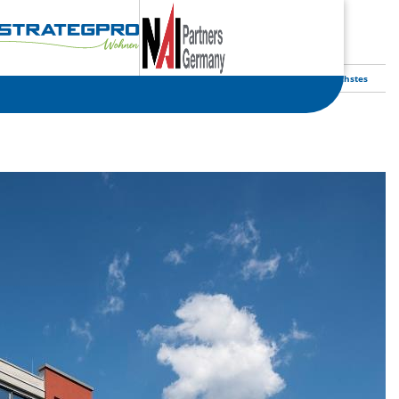
Nächstes